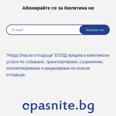
Абонирайте се за бюлетина ни
“Норд Опасни отпадъци” ЕООД предлага комплексни
услуги по събиране, транспортиране, съхранение,
оползотворяване и рециклиране на опасни
отпадъци.