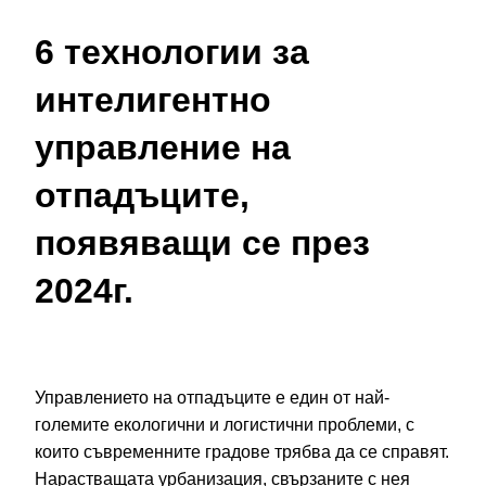
6 технологии за
интелигентно
управление на
отпадъците,
появяващи се през
2024г.
Управлението на отпадъците е един от най-
големите екологични и логистични проблеми, с
които съвременните градове трябва да се справят.
Нарастващата урбанизация, свързаните с нея