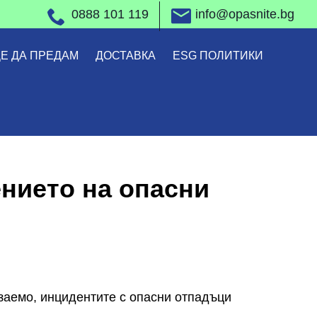
0888 101 119
info@opasnite.bg
Е ДА ПРЕДАМ
ДОСТАВКА
ESG ПОЛИТИКИ
нието на опасни
заемо, инцидентите с опасни отпадъци