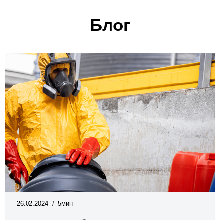
Блог
26.02.2024
5