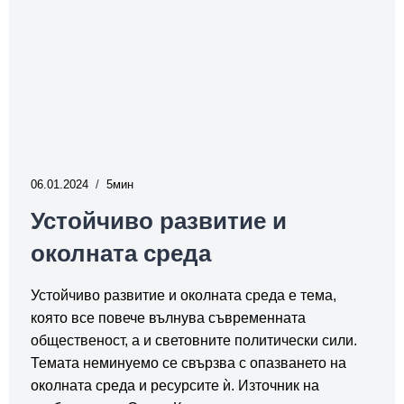
06.01.2024
5
Устойчиво развитие и
околната среда
Устойчиво развитие и околната среда е тема,
която все повече вълнува съвременната
общественост, а и световните политически сили.
Темата неминуемо се свързва с опазването на
околната среда и ресурсите ѝ. Източник на