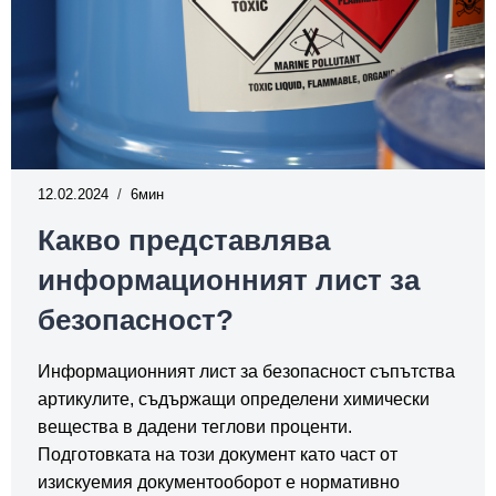
12.02.2024
6
Какво представлява
информационният лист за
безопасност?
Информационният лист за безопасност съпътства
артикулите, съдържащи определени химически
вещества в дадени теглови проценти.
Подготовката на този документ като част от
изискуемия документооборот е нормативно