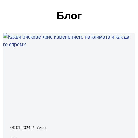
Блог
06.01.2024
7